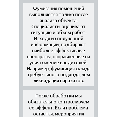
Фумигация помещений
выполняется только после
анализа объекта.
Специалисты оценивают
ситуацию и объем работ.
Исходя из полученной
информации, подбирают
наиболее эффективные
препараты, направленные на
уничтожение вредителей.
Например, фумигация склада
требует иного подхода, чем
ликвидация паразитов.
После обработки мы
обязательно контролируем
ее эффект. Если проблема
остается, мероприятия