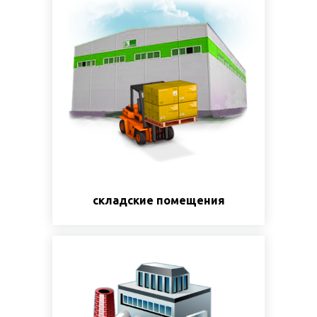
складские помещения