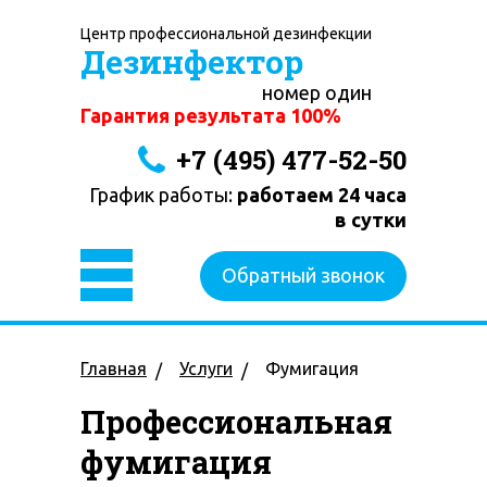
Центр профессиональной дезинфекции
Дезинфектор
номер один
Гарантия результата 100%
+7 (495) 477-52-50
График работы:
работаем 24 часа
в сутки
Обратный звонок
Главная
Услуги
Фумигация
Профессиональная
фумигация