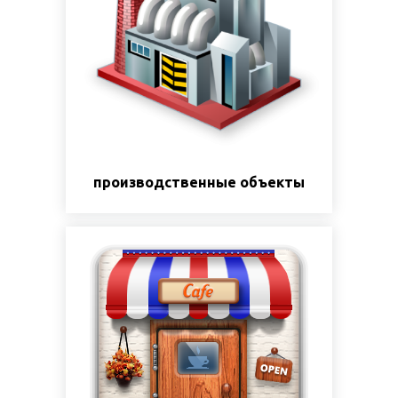
производственные объекты