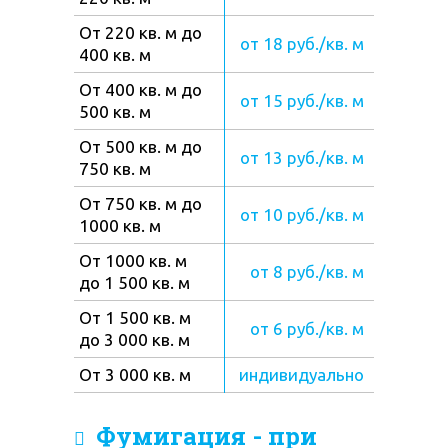
От 220 кв. м до
от 18 руб./кв. м
400 кв. м
От 400 кв. м до
от 15 руб./кв. м
500 кв. м
От 500 кв. м до
от 13 руб./кв. м
750 кв. м
От 750 кв. м до
от 10 руб./кв. м
1000 кв. м
От 1000 кв. м
от 8 руб./кв. м
до 1 500 кв. м
От 1 500 кв. м
от 6 руб./кв. м
до 3 000 кв. м
От 3 000 кв. м
индивидуально
Фумигация - при