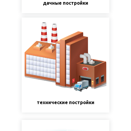
дачные постройки
технические постройки