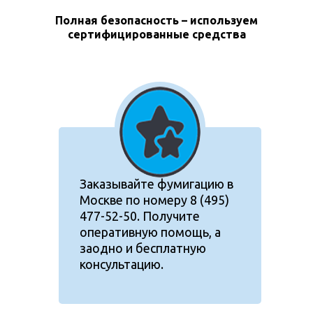
Полная безопасность – используем
сертифицированные средства
Заказывайте фумигацию в
Москве по номеру 8 (495)
477-52-50. Получите
оперативную помощь, а
заодно и бесплатную
консультацию.