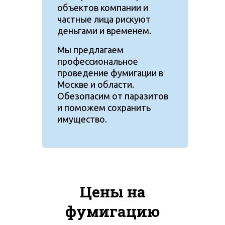
объектов компании и
частные лица рискуют
деньгами и временем.
Мы предлагаем
профессиональное
проведение фумигации в
Москве и области.
Обезопасим от паразитов
и поможем сохранить
имущество.
Цены на
фумигацию