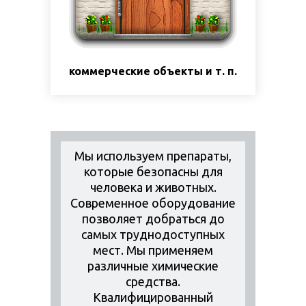
коммерческие объекты и т. п.
Мы используем препараты,
которые безопасны для
человека и животных.
Современное оборудование
позволяет добраться до
самых труднодоступных
мест. Мы применяем
различные химические
средства.
Квалифицированный