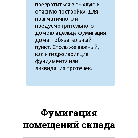
превратиться в рыхлую и
опасную постройку. Для
прагматичного и
предусмотрительного
домовладельца фумигация
дома – обязательный
пункт. Столь же важный,
как и гидроизоляция
фундамента или
ликвидация протечек.
Фумигация
помещений склада