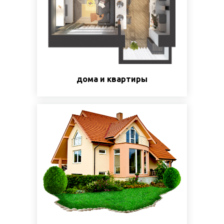
дома и квартиры