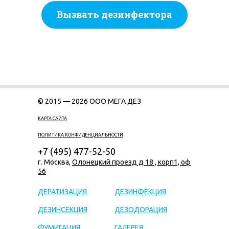
Вызвать дезинфектора
© 2015 — 2026 ООО МЕГА ДЕЗ
КАРТА САЙТА
ПОЛИТИКА КОНФИДЕНЦИАЛЬНОСТИ
+7 (495) 477-52-50
г. Москва,
Олонецкий проезд д 18 , корп1, оф
56
ДЕРАТИЗАЦИЯ
ДЕЗИНФЕКЦИЯ
ДЕЗИНСЕКЦИЯ
ДЕЗОДОРАЦИЯ
ФУМИГАЦИЯ
ГАЛЕРЕЯ