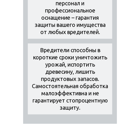
персонал и
профессиональное
оснащение – гарантия
защиты вашего имущества
от любых вредителей.
Вредители способны в
короткие сроки уничтожить
урожай, испортить
древесину, лишить
продуктовых запасов.
Самостоятельная обработка
малоэффективна и не
гарантирует стопроцентную
защиту.