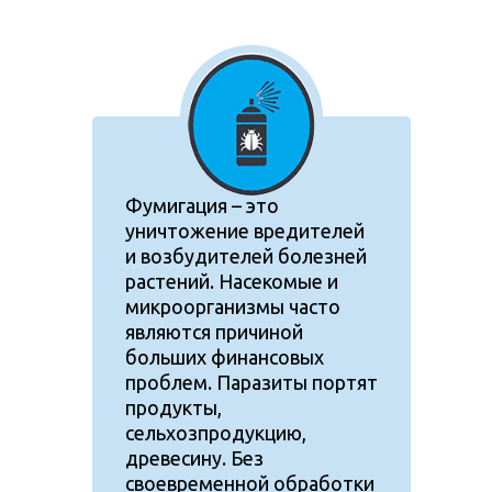
Фумигация – это
уничтожение вредителей
и возбудителей болезней
растений. Насекомые и
микроорганизмы часто
являются причиной
больших финансовых
проблем. Паразиты портят
продукты,
сельхозпродукцию,
древесину. Без
своевременной обработки