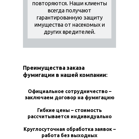
повторяются. Наши клиенты
всегда получают
гарантированную защиту
имущества от насекомых и
других вредителей.
Преимущества заказа
фумигации в нашей компании:
Официальное сотрудничество –
заключаем договор на фумигацию
Гибкие цены – стоимость
рассчитывается индивидуально
Круглосуточная обработка заявок –
работа без выходных